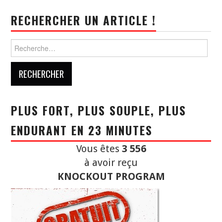
RECHERCHER UN ARTICLE !
Rechercher :
PLUS FORT, PLUS SOUPLE, PLUS
ENDURANT EN 23 MINUTES
Vous êtes
3 556
à avoir reçu
KNOCKOUT PROGRAM