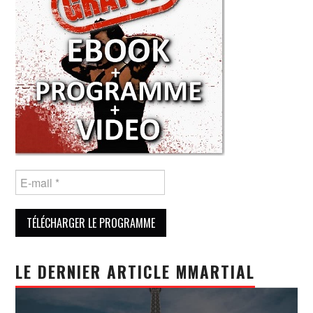
LE DERNIER ARTICLE MMARTIAL