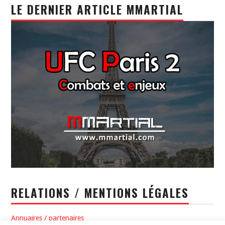
LE DERNIER ARTICLE MMARTIAL
RELATIONS / MENTIONS LÉGALES
Annuaires / partenaires