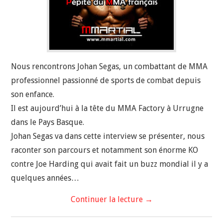
Nous rencontrons Johan Segas, un combattant de MMA
professionnel passionné de sports de combat depuis
son enfance.
Il est aujourd’hui à la tête du MMA Factory à Urrugne
dans le Pays Basque.
Johan Segas va dans cette interview se présenter, nous
raconter son parcours et notamment son énorme KO
contre Joe Harding qui avait fait un buzz mondial il y a
quelques années…
Continuer la lecture
→