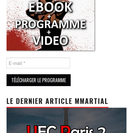
LE DERNIER ARTICLE MMARTIAL