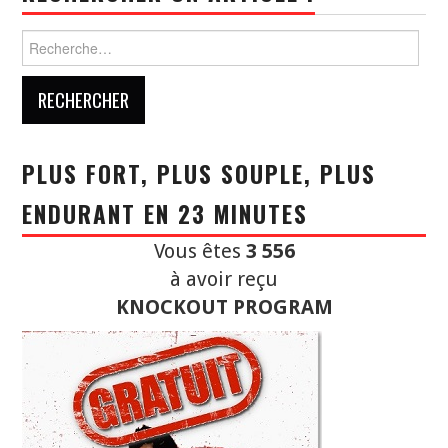
Rechercher :
PLUS FORT, PLUS SOUPLE, PLUS
ENDURANT EN 23 MINUTES
Vous êtes
3 556
à avoir reçu
KNOCKOUT PROGRAM