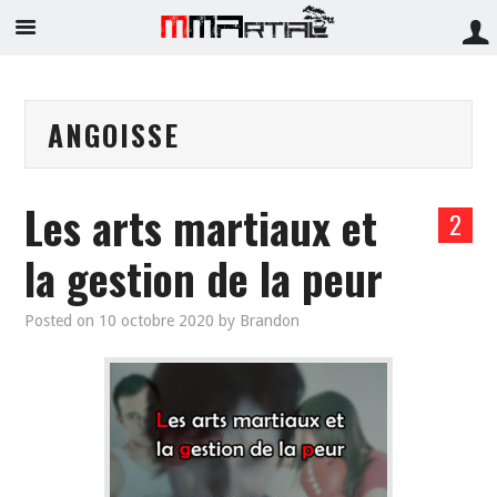
ANGOISSE
Les arts martiaux et
2
la gestion de la peur
Posted on
10 octobre 2020
by
Brandon