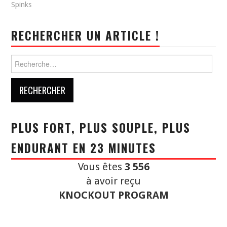
Spinks
RECHERCHER UN ARTICLE !
Rechercher :
PLUS FORT, PLUS SOUPLE, PLUS
ENDURANT EN 23 MINUTES
Vous êtes
3 556
à avoir reçu
KNOCKOUT PROGRAM