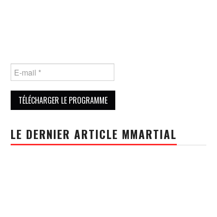
LE DERNIER ARTICLE MMARTIAL