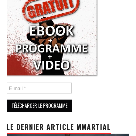
LE DERNIER ARTICLE MMARTIAL