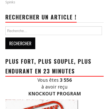
Spinks
RECHERCHER UN ARTICLE !
Rechercher :
PLUS FORT, PLUS SOUPLE, PLUS
ENDURANT EN 23 MINUTES
Vous êtes
3 556
à avoir reçu
KNOCKOUT PROGRAM