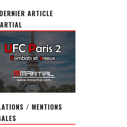
 DERNIER ARTICLE
ARTIAL
LATIONS / MENTIONS
GALES