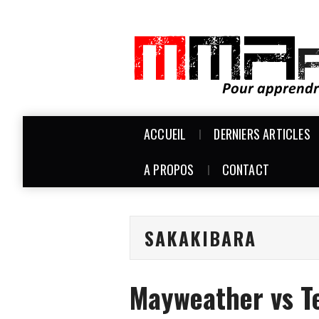
ACCUEIL
DERNIERS ARTICLES
A PROPOS
CONTACT
SAKAKIBARA
Mayweather vs T