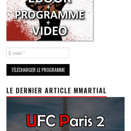
LE DERNIER ARTICLE MMARTIAL