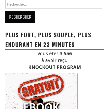
Rechercher :
PLUS FORT, PLUS SOUPLE, PLUS
ENDURANT EN 23 MINUTES
Vous êtes
3 556
à avoir reçu
KNOCKOUT PROGRAM