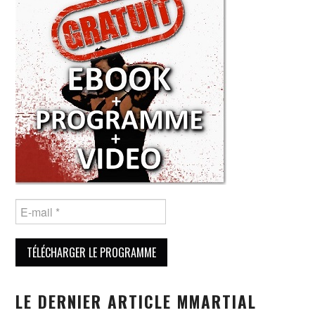
LE DERNIER ARTICLE MMARTIAL