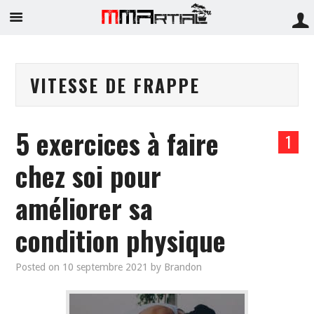
VITESSE DE FRAPPE
5 exercices à faire
1
chez soi pour
améliorer sa
condition physique
Posted on
10 septembre 2021
by
Brandon