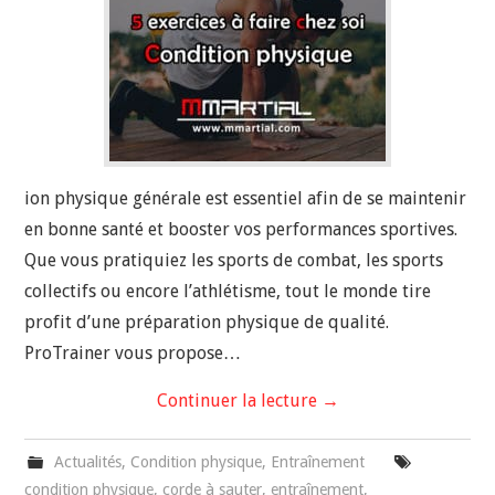
ion physique générale est essentiel afin de se maintenir
en bonne santé et booster vos performances sportives.
Que vous pratiquiez les sports de combat, les sports
collectifs ou encore l’athlétisme, tout le monde tire
profit d’une préparation physique de qualité.
ProTrainer vous propose…
Continuer la lecture
→
Actualités
,
Condition physique
,
Entraînement
condition physique
,
corde à sauter
,
entraînement
,