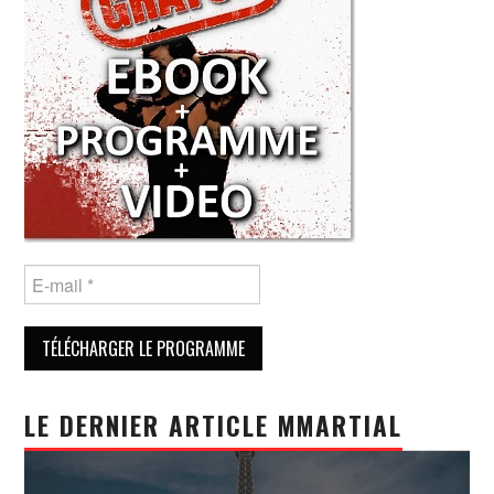
LE DERNIER ARTICLE MMARTIAL