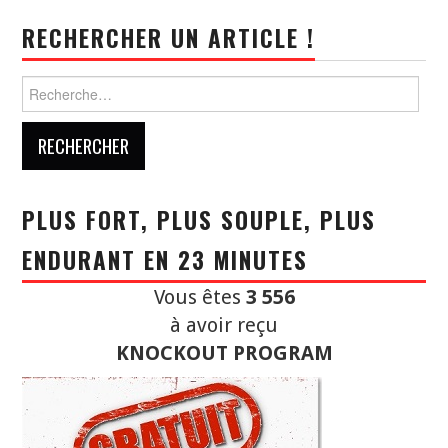
RECHERCHER UN ARTICLE !
Rechercher :
PLUS FORT, PLUS SOUPLE, PLUS
ENDURANT EN 23 MINUTES
Vous êtes
3 556
à avoir reçu
KNOCKOUT PROGRAM