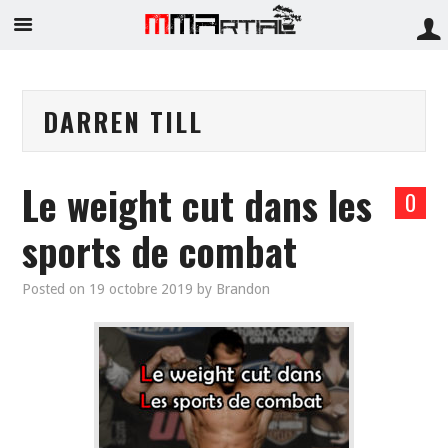
DARREN TILL
Le weight cut dans les
0
sports de combat
Posted on
19 octobre 2019
by
Brandon