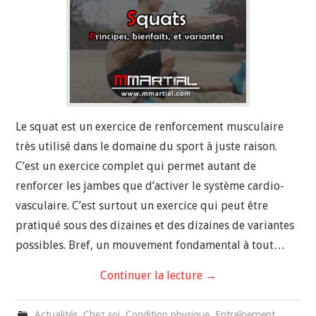
Le squat est un exercice de renforcement musculaire
très utilisé dans le domaine du sport à juste raison.
C’est un exercice complet qui permet autant de
renforcer les jambes que d’activer le système cardio-
vasculaire. C’est surtout un exercice qui peut être
pratiqué sous des dizaines et des dizaines de variantes
possibles. Bref, un mouvement fondamental à tout…
Continuer la lecture
→
Actualités
,
Chez soi
,
Condition physique
,
Entraînement