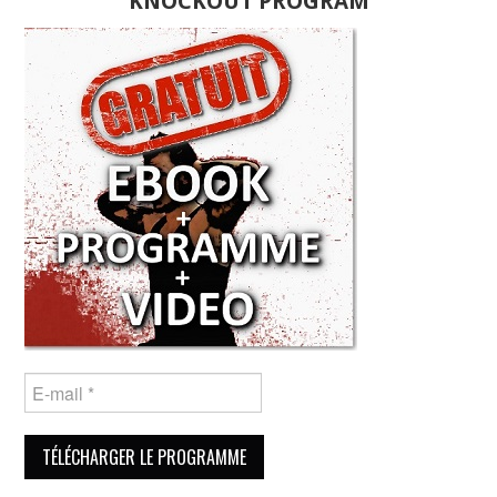
KNOCKOUT PROGRAM