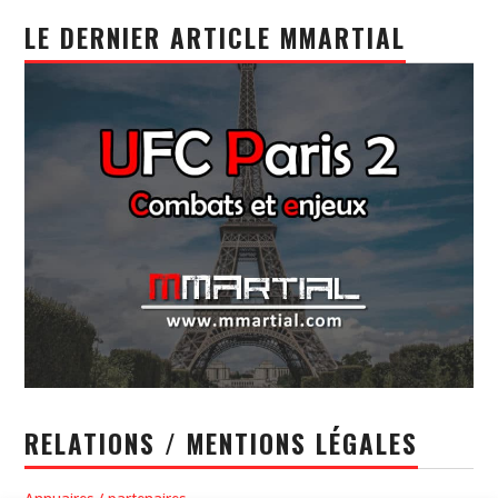
LE DERNIER ARTICLE MMARTIAL
RELATIONS / MENTIONS LÉGALES