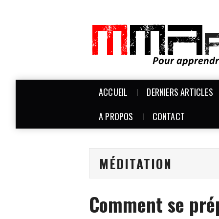
ACCUEIL
DERNIERS ARTICLES
A PROPOS
CONTACT
MÉDITATION
Comment se pré