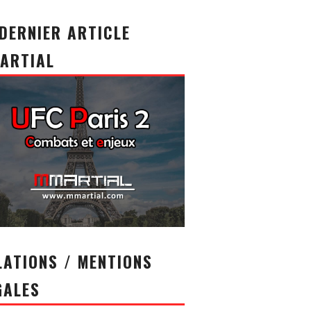
 DERNIER ARTICLE
ARTIAL
LATIONS / MENTIONS
GALES