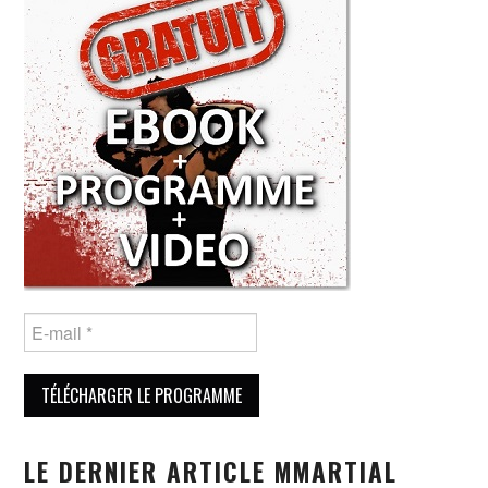
LE DERNIER ARTICLE MMARTIAL