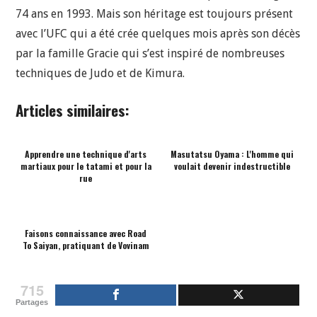
74 ans en 1993. Mais son héritage est toujours présent
avec l’UFC qui a été crée quelques mois après son décès
par la famille Gracie qui s’est inspiré de nombreuses
techniques de Judo et de Kimura.
Articles similaires:
Apprendre une technique d'arts
Masutatsu Oyama : L'homme qui
martiaux pour le tatami et pour la
voulait devenir indestructible
rue
Faisons connaissance avec Road
To Saiyan, pratiquant de Vovinam
715
Partages