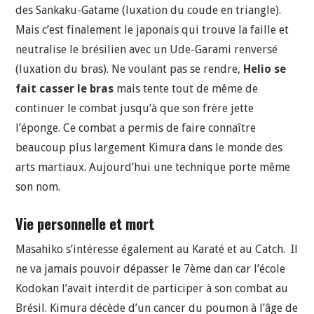
des Sankaku-Gatame (luxation du coude en triangle).
Mais c’est finalement le japonais qui trouve la faille et
neutralise le brésilien avec un Ude-Garami renversé
(luxation du bras). Ne voulant pas se rendre,
Helio se
fait casser le bras
mais tente tout de même de
continuer le combat jusqu’à que son frère jette
l’éponge. Ce combat a permis de faire connaître
beaucoup plus largement Kimura dans le monde des
arts martiaux. Aujourd’hui une technique porte même
son nom.
Vie personnelle et mort
Masahiko s’intéresse également au Karaté et au Catch. Il
ne va jamais pouvoir dépasser le 7ème dan car l’école
Kodokan l’avait interdit de participer à son combat au
Brésil. Kimura décède d’un cancer du poumon à l’âge de