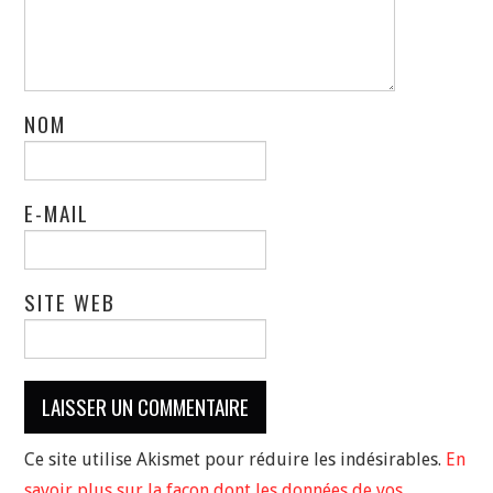
NOM
E-MAIL
SITE WEB
Ce site utilise Akismet pour réduire les indésirables.
En
savoir plus sur la façon dont les données de vos