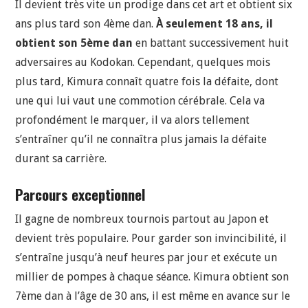
Il devient très vite un prodige dans cet art et obtient six
ans plus tard son 4ème dan.
À seulement 18 ans, il
obtient son 5ème dan
en battant successivement huit
adversaires au Kodokan. Cependant, quelques mois
plus tard, Kimura connaît quatre fois la défaite, dont
une qui lui vaut une commotion cérébrale. Cela va
profondément le marquer, il va alors tellement
s’entraîner qu’il ne connaîtra plus jamais la défaite
durant sa carrière.
Parcours exceptionnel
Il gagne de nombreux tournois partout au Japon et
devient très populaire. Pour garder son invincibilité, il
s’entraîne jusqu’à neuf heures par jour et exécute un
millier de pompes à chaque séance. Kimura obtient son
7ème dan à l’âge de 30 ans, il est même en avance sur le