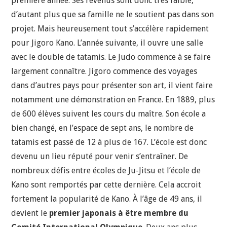
première année. Ses revenus sont donc très faible,
d’autant plus que sa famille ne le soutient pas dans son
projet. Mais heureusement tout s’accélère rapidement
pour Jigoro Kano. L’année suivante, il ouvre une salle
avec le double de tatamis. Le Judo commence à se faire
largement connaître. Jigoro commence des voyages
dans d’autres pays pour présenter son art, il vient faire
notamment une démonstration en France. En 1889, plus
de 600 élèves suivent les cours du maître. Son école a
bien changé, en l’espace de sept ans, le nombre de
tatamis est passé de 12 à plus de 167. L’école est donc
devenu un lieu réputé pour venir s’entraîner. De
nombreux défis entre écoles de Ju-Jitsu et l’école de
Kano sont remportés par cette dernière. Cela accroit
fortement la popularité de Kano. À l’âge de 49 ans, il
devient le
premier japonais à être membre du