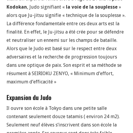
Kodokan
, Judo signifiant «
la voie de la souplesse
»
alors que Ju-jitsu signifie « technique de la souplesse ».
La différence fondamentale entre ces deux arts est la
finalité. En effet, le Ju-jitsu a été crée pour se défendre
et neutraliser un ennemi sur les champs de bataille.
Alors que le Judo est basé sur le respect entre deux
adversaires et la recherche de progression toujours
dans une optique de paix. Son esprit et sa méthode se
résument à SEIRIOKU ZENYO,
« Minimum d’effort,
maximum d’efficacité »
Expansion du Judo
Il ouvre son école à Tokyo dans une petite salle
contenant seulement douze tatamis ( environ 24 m2).
Seulement neuf élèves s’inscrivent dans son école la