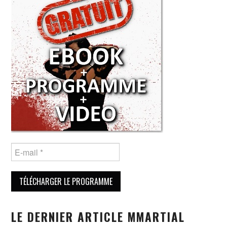
LE DERNIER ARTICLE MMARTIAL