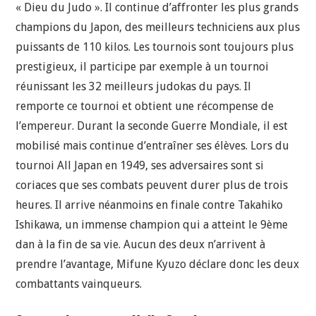
« Dieu du Judo ». Il continue d’affronter les plus grands
champions du Japon, des meilleurs techniciens aux plus
puissants de 110 kilos. Les tournois sont toujours plus
prestigieux, il participe par exemple à un tournoi
réunissant les 32 meilleurs judokas du pays. Il
remporte ce tournoi et obtient une récompense de
l’empereur. Durant la seconde Guerre Mondiale, il est
mobilisé mais continue d’entraîner ses élèves. Lors du
tournoi All Japan en 1949, ses adversaires sont si
coriaces que ses combats peuvent durer plus de trois
heures. Il arrive néanmoins en finale contre
Takahiko
Ishikawa
, un immense champion qui a atteint le 9ème
dan à la fin de sa vie. Aucun des deux n’arrivent à
prendre l’avantage, Mifune Kyuzo déclare donc les deux
combattants vainqueurs.