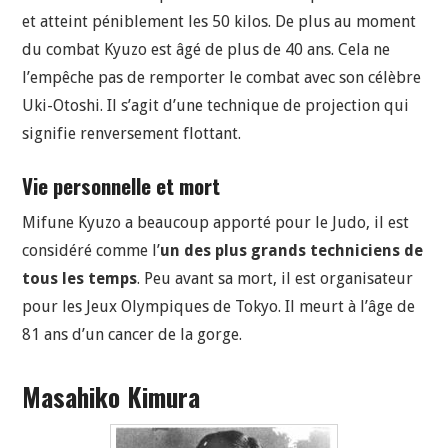
et atteint péniblement les 50 kilos. De plus au moment
du combat Kyuzo est âgé de plus de 40 ans. Cela ne
l’empêche pas de remporter le combat avec son célèbre
Uki-Otoshi. Il s’agit d’une technique de projection qui
signifie renversement flottant.
Vie personnelle et mort
Mifune Kyuzo a beaucoup apporté pour le Judo, il est
considéré comme l’
un des plus grands techniciens de
tous les temps
. Peu avant sa mort, il est organisateur
pour les Jeux Olympiques de Tokyo. Il meurt à l’âge de
81 ans d’un cancer de la gorge.
Masahiko Kimura