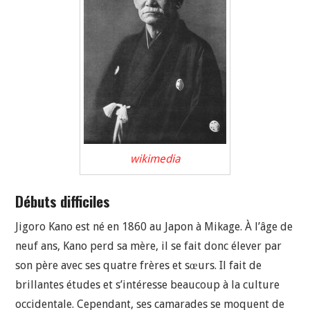
wikimedia
Débuts difficiles
Jigoro Kano est né en 1860 au Japon à Mikage. À l’âge de
neuf ans, Kano perd sa mère, il se fait donc élever par
son père avec ses quatre frères et sœurs. Il fait de
brillantes études et s’intéresse beaucoup à la culture
occidentale. Cependant, ses camarades se moquent de