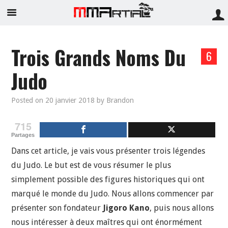
Trois Grands Noms Du
6
Judo
Posted on
20 janvier 2018
by
Brandon
715
Partages
Dans cet article, je vais vous présenter trois légendes
du Judo. Le but est de vous résumer le plus
simplement possible des figures historiques qui ont
marqué le monde du Judo. Nous allons commencer par
présenter son fondateur
Jigoro Kano
, puis nous allons
nous intéresser à deux maîtres qui ont énormément