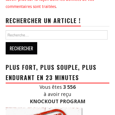
commentaires sont traitées
.
RECHERCHER UN ARTICLE !
Rechercher :
PLUS FORT, PLUS SOUPLE, PLUS
ENDURANT EN 23 MINUTES
Vous êtes
3 556
à avoir reçu
KNOCKOUT PROGRAM