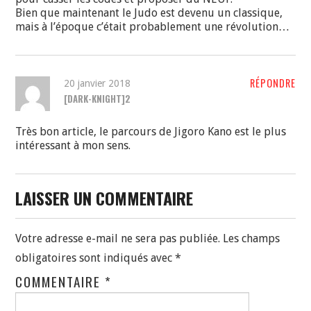
Bien que maintenant le Judo est devenu un classique,
mais à l’époque c’était probablement une révolution…
RÉPONDRE
20 janvier 2018
[DARK-KNIGHT]2
Très bon article, le parcours de Jigoro Kano est le plus
intéressant à mon sens.
LAISSER UN COMMENTAIRE
Votre adresse e-mail ne sera pas publiée.
Les champs
obligatoires sont indiqués avec
*
COMMENTAIRE
*