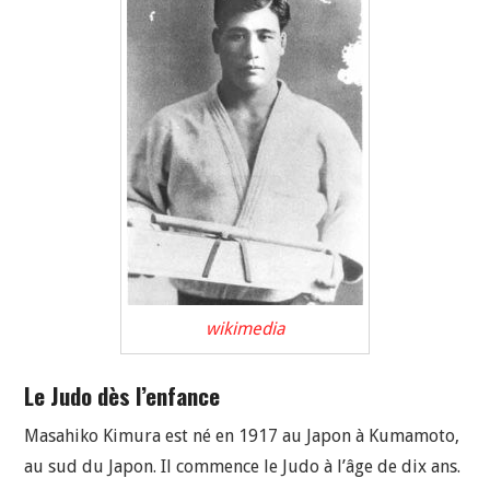
wikimedia
Le Judo dès l’enfance
Masahiko Kimura est né en 1917 au Japon à Kumamoto,
au sud du Japon. Il commence le Judo à l’âge de dix ans.