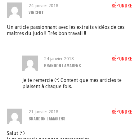
RÉPONDRE
24 janvier 2018
VINCENT
Un article passionnant avec les extraits vidéos de ces
maîtres du judo !! Très bon travail !!
RÉPONDRE
24 janvier 2018
BRANDON LAMARENS
Je te remercie 🙂 Content que mes articles te
plaisent à chaque fois.
RÉPONDRE
21 janvier 2018
BRANDON LAMARENS
Salut 🙂