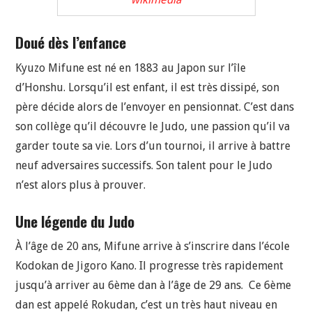
Doué dès l’enfance
Kyuzo Mifune est né en 1883 au Japon sur l’île
d’Honshu. Lorsqu’il est enfant, il est très dissipé, son
père décide alors de l’envoyer en pensionnat. C’est dans
son collège qu’il découvre le Judo, une passion qu’il va
garder toute sa vie. Lors d’un tournoi, il arrive à battre
neuf adversaires successifs. Son talent pour le Judo
n’est alors plus à prouver.
Une légende du Judo
À l’âge de 20 ans, Mifune arrive à s’inscrire dans l’école
Kodokan de Jigoro Kano. Il progresse très rapidement
jusqu’à arriver au 6ème dan à l’âge de 29 ans. Ce 6ème
dan est appelé Rokudan, c’est un très haut niveau en