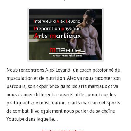
Nous rencontrons Alex Levand, un coach passionné de
musculation et de nutrition. Alex va nous raconter son
parcours, son expérience dans les arts martiaux et va
nous donner différents conseils utiles pour tous les
pratiquants de musculation, d’arts martiaux et sports
de combat. Il va également nous parler de sa chaîne
Youtube dans laquelle…