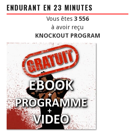
ENDURANT EN 23 MINUTES
Vous êtes
3 556
à avoir reçu
KNOCKOUT PROGRAM