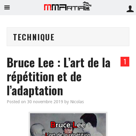
TECHNIQUE
Bruce Lee : L’art de la
1
répétition et de
l’adaptation
Posted on
30 novembre 2019
by
Nicolas