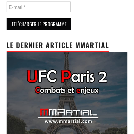
LE DERNIER ARTICLE MMARTIAL