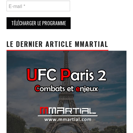
LE DERNIER ARTICLE MMARTIAL