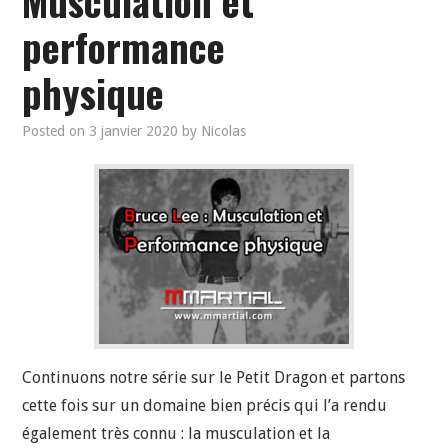
Musculation et
performance
physique
Posted on
3 janvier 2020
by
Nicolas
Continuons notre série sur le Petit Dragon et partons
cette fois sur un domaine bien précis qui l’a rendu
également très connu : la musculation et la