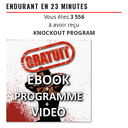
ENDURANT EN 23 MINUTES
Vous êtes
3 556
à avoir reçu
KNOCKOUT PROGRAM