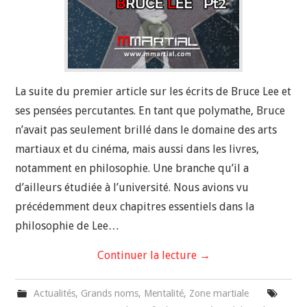
La suite du premier article sur les écrits de Bruce Lee et
ses pensées percutantes. En tant que polymathe, Bruce
n’avait pas seulement brillé dans le domaine des arts
martiaux et du cinéma, mais aussi dans les livres,
notamment en philosophie. Une branche qu’il a
d’ailleurs étudiée à l’université. Nous avions vu
précédemment deux chapitres essentiels dans la
philosophie de Lee…
Continuer la lecture
→
Actualités
,
Grands noms
,
Mentalité
,
Zone martiale