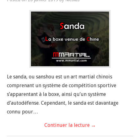
Le sanda, ou sanshou est un art martial chinois
comprenant un système de compétition sportive
s’apparentant à la boxe, ainsi qu’un système
d’autodéfense. Cependant, le sanda est davantage
connu pour…
Continuer la lecture
→