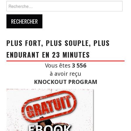
Rechercher :
PLUS FORT, PLUS SOUPLE, PLUS
ENDURANT EN 23 MINUTES
Vous êtes
3 556
à avoir reçu
KNOCKOUT PROGRAM