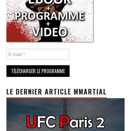
LE DERNIER ARTICLE MMARTIAL