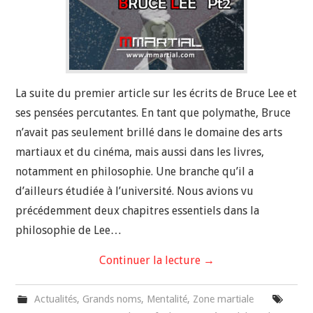
La suite du premier article sur les écrits de Bruce Lee et
ses pensées percutantes. En tant que polymathe, Bruce
n’avait pas seulement brillé dans le domaine des arts
martiaux et du cinéma, mais aussi dans les livres,
notamment en philosophie. Une branche qu’il a
d’ailleurs étudiée à l’université. Nous avions vu
précédemment deux chapitres essentiels dans la
philosophie de Lee…
Continuer la lecture
→
Actualités
,
Grands noms
,
Mentalité
,
Zone martiale