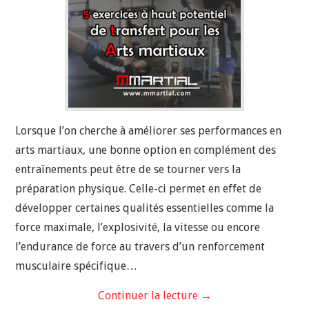
Lorsque l’on cherche à améliorer ses performances en
arts martiaux, une bonne option en complément des
entraînements peut être de se tourner vers la
préparation physique. Celle-ci permet en effet de
développer certaines qualités essentielles comme la
force maximale, l’explosivité, la vitesse ou encore
l’endurance de force au travers d’un renforcement
musculaire spécifique…
Continuer la lecture
→