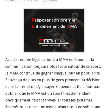
Posted on
5 mars 2021
by
Nicolas
Avec la récente légalisation du MMA en France et la
communication toujours plus forte autour de ce sport,
le MMA continue de gagner chaque jour en popularité.
Et avec ça de plus en plus de gens prennent la décision
de se lancer et de s’y essayer. Cependant, il ne faut pas
oublier que le MMA est un sport très demandant
physiquement, faisant travailler tous les systèmes
énergétiques dans une même séance tout en sollicitant