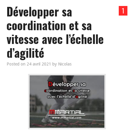
Développer sa
1
coordination et sa
vitesse avec l’échelle
d’agilité
Posted on
24 avril 2021
by
Nicolas