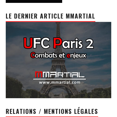
LE DERNIER ARTICLE MMARTIAL
RELATIONS / MENTIONS LÉGALES