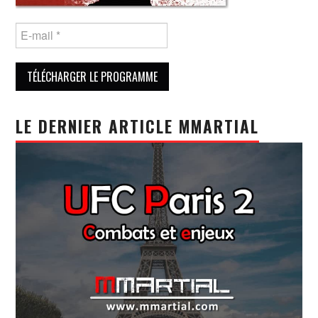
LE DERNIER ARTICLE MMARTIAL