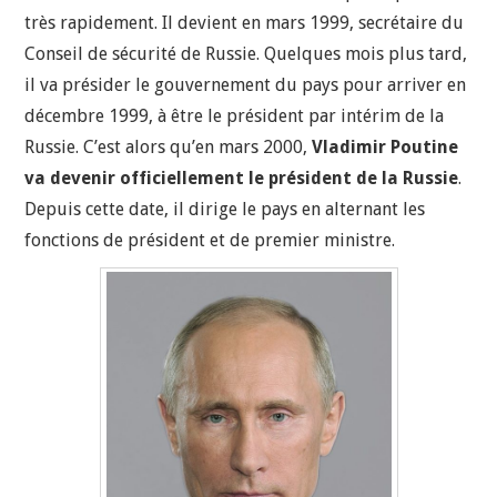
très rapidement. Il devient en mars 1999, secrétaire du
Conseil de sécurité de Russie. Quelques mois plus tard,
il va présider le gouvernement du pays pour arriver en
décembre 1999, à être le président par intérim de la
Russie. C’est alors qu’en mars 2000,
Vladimir Poutine
va devenir officiellement le président de la Russie
.
Depuis cette date, il dirige le pays en alternant les
fonctions de président et de premier ministre.