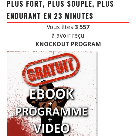
PLUS FORT, PLUS SOUPLE, PLUS
ENDURANT EN 23 MINUTES
Vous êtes
3 557
à avoir reçu
KNOCKOUT PROGRAM