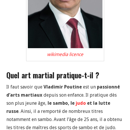
wikimedia
licence
Quel art martial pratique-t-il ?
Il faut savoir que
Vladimir Poutine
est un
passionné
d’arts martiaux
depuis son enfance. Il pratique dès
son plus jeune âge,
le sambo, le
judo
et la lutte
russe
. Ainsi, il a remporté de nombreux titres
notamment en sambo. Avant l’âge de 25 ans, il a obtenu
les titres de maîtres des sports de sambo et de judo.