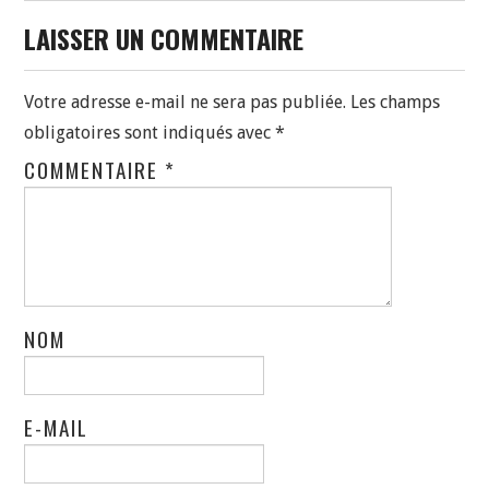
LAISSER UN COMMENTAIRE
Votre adresse e-mail ne sera pas publiée.
Les champs
obligatoires sont indiqués avec
*
COMMENTAIRE
*
NOM
E-MAIL