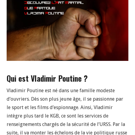
Qui est Vladimir Poutine ?
Vladimir Poutine est né dans une famille modeste
d’ouvriers. Dès son plus jeune âge, il se passionne par
le sport et les films d’espionnage. Ainsi, Vladimir
intègre plus tard le KGB, ce sont les services de
renseignements chargés de la sécurité de l’URSS. Par la
suite, il va monter les échelons de la vie politique russe