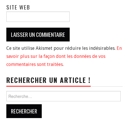
SITE WEB
Ce site utilise Akismet pour réduire les indésirables.
En
savoir plus sur la façon dont les données de vos
commentaires sont traitées
.
RECHERCHER UN ARTICLE !
Rechercher :