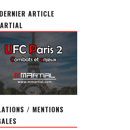
 DERNIER ARTICLE
ARTIAL
LATIONS / MENTIONS
GALES