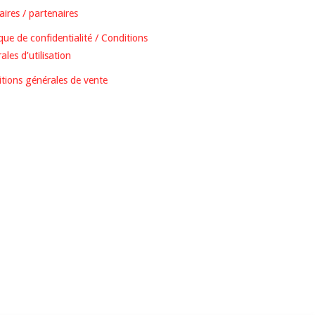
ires / partenaires
ique de confidentialité / Conditions
ales d’utilisation
tions générales de vente