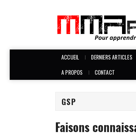
ACCUEIL
DERNIERS ARTICLES
A PROPOS
CONTACT
GSP
Faisons connaiss