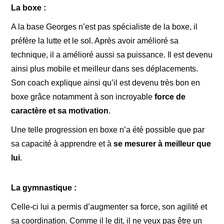
La boxe :
A la base Georges n’est pas spécialiste de la boxe, il
préfère la lutte et le sol. Après avoir amélioré sa
technique, il a amélioré aussi sa puissance. Il est devenu
ainsi plus mobile et meilleur dans ses déplacements.
Son coach explique ainsi qu’il est devenu très bon en
boxe grâce notamment à son incroyable
force de
caractère et sa motivation
.
Une telle progression en boxe n’a été possible que par
sa capacité à apprendre et à
se mesurer à meilleur que
lui
.
La gymnastique :
Celle-ci lui a permis d’augmenter sa force, son agilité et
sa coordination. Comme il le dit, il ne veux pas être un