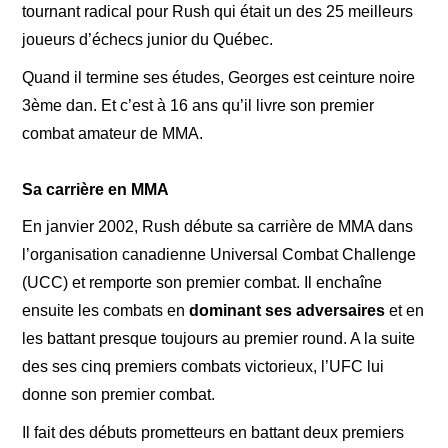
tournant radical pour Rush qui était un des 25 meilleurs
joueurs d’échecs junior du Québec.
Quand il termine ses études, Georges est ceinture noire
3ème dan. Et c’est à 16 ans qu’il livre son premier
combat amateur de MMA.
Sa carrière en MMA
En janvier 2002, Rush débute sa carrière de MMA dans
l’organisation canadienne Universal Combat Challenge
(UCC) et remporte son premier combat. Il enchaîne
ensuite les combats en
dominant ses adversaires
et en
les battant presque toujours au premier round. A la suite
des ses cinq premiers combats victorieux, l’UFC lui
donne son premier combat.
Il fait des débuts prometteurs en battant deux premiers