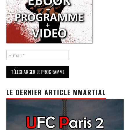
LE DERNIER ARTICLE MMARTIAL