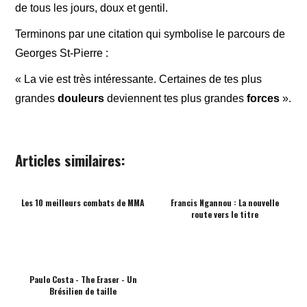
de tous les jours, doux et gentil.
Terminons par une citation qui symbolise le parcours de
Georges St-Pierre :
« La vie est très intéressante. Certaines de tes plus
grandes
douleurs
deviennent tes plus grandes
forces
».
Articles similaires:
Les 10 meilleurs combats de MMA
Francis Ngannou : La nouvelle
route vers le titre
Paulo Costa - The Eraser - Un
Brésilien de taille