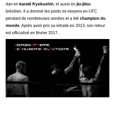
dan en
karaté Kyokushin
, et aussi en
jiu-jitsu
brésilien. Il a dominé les poids mi-moyens en UFC
pendant de nombreuses années et a été
champion du
monde
. Après avoir pris sa retraite en 2013, son retour
est officialisé en février 2017.