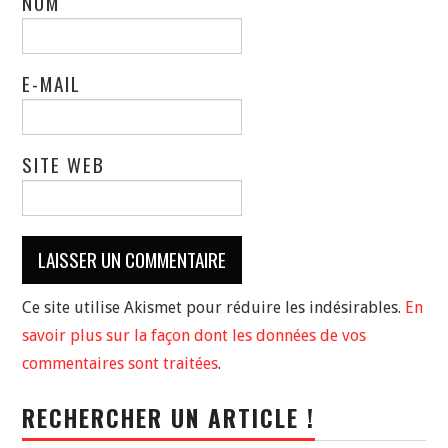
NOM
E-MAIL
SITE WEB
Ce site utilise Akismet pour réduire les indésirables.
En
savoir plus sur la façon dont les données de vos
commentaires sont traitées
.
RECHERCHER UN ARTICLE !