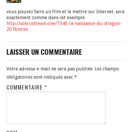
vous pouvez faire un film et le mettre sur Internet. sera
exactement comme dans cet exemple
http://sokrostream.one/7340-la-naissance-du-dragon-
2018.html
LAISSER UN COMMENTAIRE
Votre adresse e-mail ne sera pas publiée.
Les champs
obligatoires sont indiqués avec
*
COMMENTAIRE
*