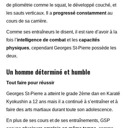
de pliométrie comme le squat, le développé couché, et
les sauts verticaux. Il a
progressé
constamment
au
cours de sa carrière.
Comme ses entraîneurs le disent, il est rare d’avoir à la
fois l’
intelligence de combat
et les
capacités
physiques
, cependant Georges St-Pierre possède les
deux.
Un homme déterminé et humble
Tout faire pour réussir
Georges St-Pierre a atteint le grade 2ème dan en Karaté
Kyokushin a 12 ans mais il a continué à s’entraîner et à
faire des arts martiaux durant toute son adolescence.
En plus de ses cours et de ses entraînements, GSP