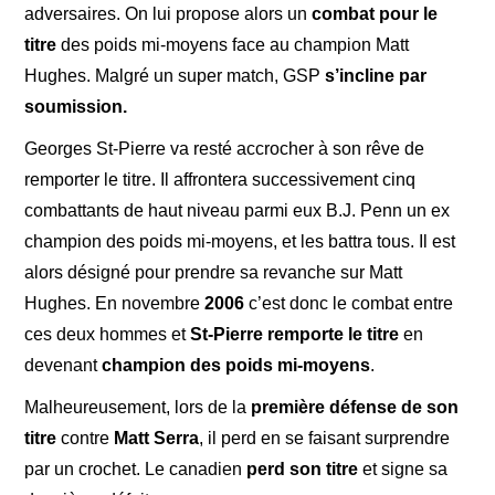
adversaires. On lui propose alors un
combat pour le
titre
des poids mi-moyens face au champion Matt
Hughes. Malgré un super match, GSP
s’incline par
soumission.
Georges St-Pierre va resté accrocher à son rêve de
remporter le titre. Il affrontera successivement cinq
combattants de haut niveau parmi eux B.J. Penn un ex
champion des poids mi-moyens, et les battra tous. Il est
alors désigné pour prendre sa revanche sur Matt
Hughes. En novembre
2006
c’est donc le combat entre
ces deux hommes et
St-Pierre remporte le titre
en
devenant
champion des poids mi-moyens
.
Malheureusement, lors de la
première défense de son
titre
contre
Matt Serra
, il perd en se faisant surprendre
par un crochet. Le canadien
perd son titre
et signe sa