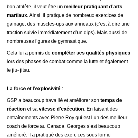
bon athlète, il veut être un
meilleur pratiquant d’arts
martiaux
. Ainsi, il pratique de nombreux exercices de
gainage, des muscles-ups aux anneaux (c’est à dire une
traction suivie immédiatement d’un dips). Mais aussi de
nombreuses figures de gymnastique.
Cela lui a permis de
compléter ses qualités physiques
lors des phases de combat comme la lutte et également
le jiu- jitsu.
La force et l’explosivité :
GSP a beaucoup travaillé et améliorer son
temps de
réaction
et sa
vitesse d’exécution
. En faisant des
entraînements avec Pierre Roy qui est l’un des meilleur
coach de force au Canada, Georges s’est beaucoup
amélioré. Il a pratiqué des exercices sous forme