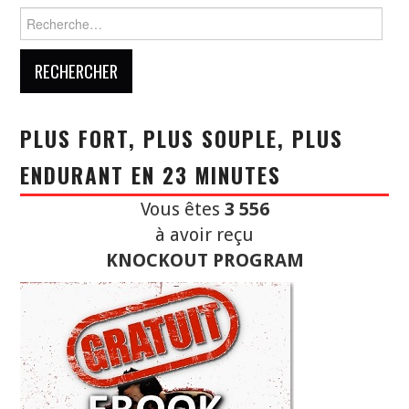
Rechercher :
PLUS FORT, PLUS SOUPLE, PLUS
ENDURANT EN 23 MINUTES
Vous êtes
3 556
à avoir reçu
KNOCKOUT PROGRAM