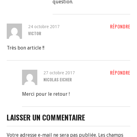
question.
RÉPONDRE
24 octobre 2017
VICTOR
Très bon article !!
RÉPONDRE
27 octobre 2017
NICOLAS EICHER
Merci pour le retour !
LAISSER UN COMMENTAIRE
Votre adresse e-mail ne sera pas publiée.
Les champs