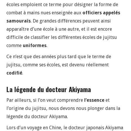
écoles emploient ce terme pour désigner la forme de
combat à mains nues enseignée aux
officiers appelés
samouraïs
. De grandes différences peuvent ainsi
apparaître d’une école à une autre, et il est encore
difficile de classifier les différentes écoles de jujitsu
comme
uniformes
.
Ce n’est que des années plus tard que le terme de
jujitsu, comme ses écoles, est devenu réellement
codifié
.
La légende du docteur Akiyama
Par ailleurs, si l’on veut comprendre
l’essence
et
l’origine du jujitsu, nous devons nous plonger dans la
légende du docteur Akiyama.
Lors d’un voyage en Chine, le docteur japonais Akiyama