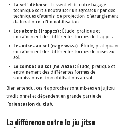
La self-défense
: L’essentiel de notre bagage
technique sert à neutraliser un agresseur par des
techniques d’atemis, de projection, d’étranglement,
de luxation et d’immobilisation.
Les atemis (frappes)
: Étude, pratique et
entraînement des différentes formes de frappes.
Les mises au sol (nage waza)
: Étude, pratique et
entraînement des différentes formes de mises au
sol.
Le combat au sol (ne waza)
: Étude, pratique et
entraînement des différentes formes de
soumissions et immobilisations au sol.
Bien entendu, ces 4 approches sont mixées en jujitsu
traditionnel et dépendent en grande partie de
l’orientation du club
.
La différence entre le jiu jitsu