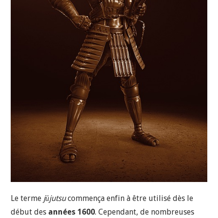
Le terme
jūjutsu
commença enfin à être utilisé dès le
début des
années 1600
. Cependant, de nombreuses