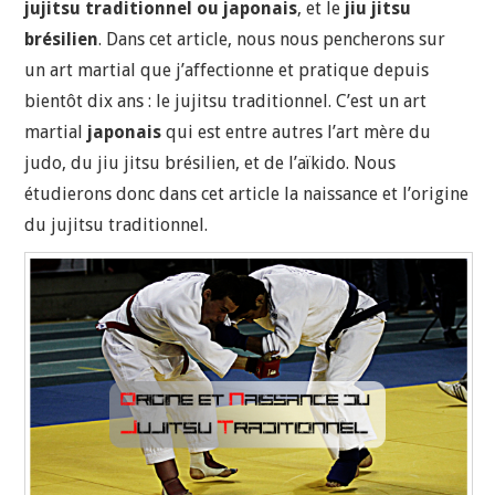
jujitsu traditionnel ou japonais
, et le
jiu jitsu
brésilien
. Dans cet article, nous nous pencherons sur
un art martial que j’affectionne et pratique depuis
bientôt dix ans : le jujitsu traditionnel. C’est un art
martial
japonais
qui est entre autres l’art mère du
judo, du jiu jitsu brésilien, et de l’aïkido. Nous
étudierons donc dans cet article la naissance et l’origine
du jujitsu traditionnel.