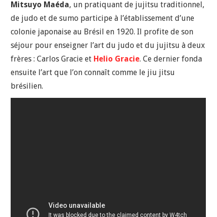
Mitsuyo Maéda
, un pratiquant de jujitsu traditionnel,
de judo et de sumo participe à l’établissement d’une
colonie japonaise au Brésil en 1920. Il profite de son
séjour pour enseigner l’art du judo et du jujitsu à deux
frères : Carlos Gracie et
Helio Gracie
. Ce dernier fonda
ensuite l’art que l’on connaît comme le jiu jitsu
brésilien.