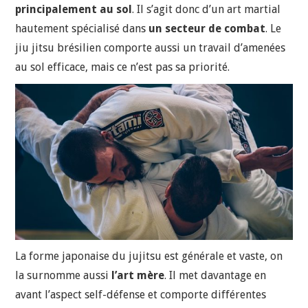
principalement au sol
. Il s’agit donc d’un art martial
hautement spécialisé dans
un secteur de combat
. Le
jiu jitsu brésilien comporte aussi un travail d’amenées
au sol efficace, mais ce n’est pas sa priorité.
La forme japonaise du jujitsu est générale et vaste, on
la surnomme aussi
l’art mère
. Il met davantage en
avant l’aspect self-défense et comporte différentes