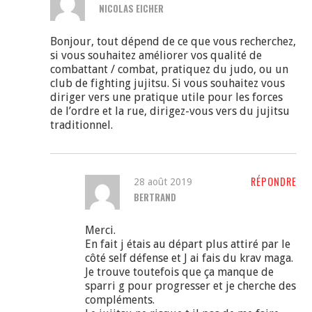
NICOLAS EICHER
Bonjour, tout dépend de ce que vous recherchez,
si vous souhaitez améliorer vos qualité de
combattant / combat, pratiquez du judo, ou un
club de fighting jujitsu. Si vous souhaitez vous
diriger vers une pratique utile pour les forces
de l’ordre et la rue, dirigez-vous vers du jujitsu
traditionnel.
RÉPONDRE
28 août 2019
BERTRAND
Merci.
En fait j étais au départ plus attiré par le
côté self défense et J ai fais du krav maga.
Je trouve toutefois que ça manque de
sparri g pour progresser et je cherche des
compléments.