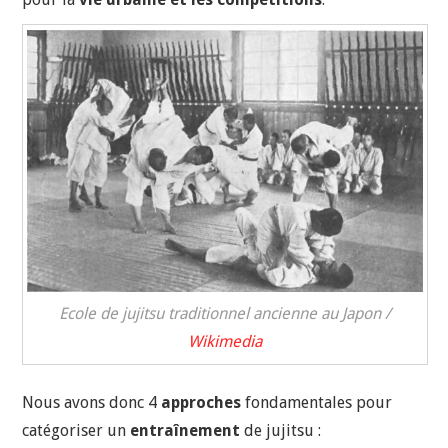
Ecole de jujitsu traditionnel ancienne au Japon /
Wikimedia
Nous avons donc 4
approches
fondamentales pour
catégoriser un
entraînement
de jujitsu :