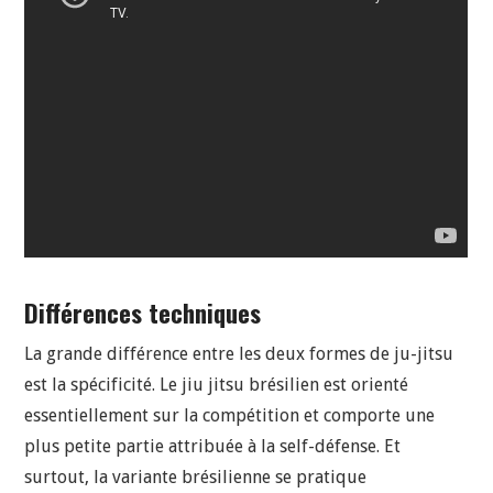
Différences techniques
La grande différence entre les deux formes de ju-jitsu
est la spécificité. Le jiu jitsu brésilien est orienté
essentiellement sur la compétition et comporte une
plus petite partie attribuée à la self-défense. Et
surtout, la variante brésilienne se pratique