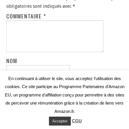
obligatoires sont indiqués avec
*
COMMENTAIRE
*
NOM
En continuant à utiliser le site, vous acceptez l’utilisation des
E-MAIL
cookies. Ce site participe au Programme Partenaires d'Amazon
EU, un programme d'affiliation conçu pour permettre à des sites
de percevoir une rémunération grâce à la création de liens vers
SITE WEB
Amazon.fr.
CGU
Accepter