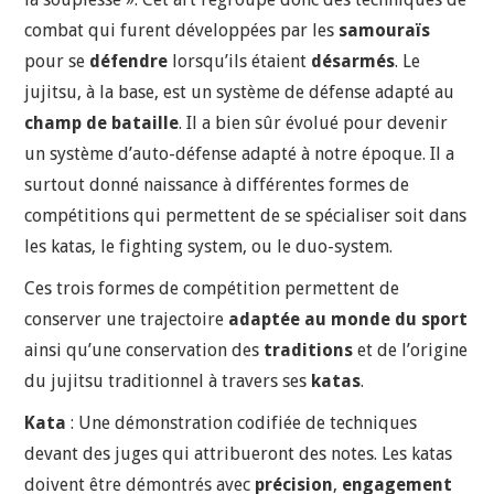
combat qui furent développées par les
samouraïs
pour se
défendre
lorsqu’ils étaient
désarmés
. Le
jujitsu, à la base, est un système de défense adapté au
champ de bataille
. Il a bien sûr évolué pour devenir
un système d’auto-défense adapté à notre époque. Il a
surtout donné naissance à différentes formes de
compétitions qui permettent de se spécialiser soit dans
les katas, le fighting system, ou le duo-system.
Ces trois formes de compétition permettent de
conserver une trajectoire
adaptée au monde du sport
ainsi qu’une conservation des
traditions
et de l’origine
du jujitsu traditionnel à travers ses
katas
.
Kata
: Une démonstration codifiée de techniques
devant des juges qui attribueront des notes. Les katas
doivent être démontrés avec
précision
,
engagement