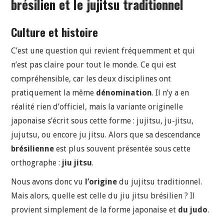
brésilien et le jujitsu traditionnel
Culture et histoire
C’est une question qui revient fréquemment et qui
n’est pas claire pour tout le monde. Ce qui est
compréhensible, car les deux disciplines ont
pratiquement la même
dénomination
. Il n’y a en
réalité rien d’officiel, mais la variante originelle
japonaise s’écrit sous cette forme : jujitsu, ju-jitsu,
jujutsu, ou encore ju jitsu. Alors que sa descendance
brésilienne
est plus souvent présentée sous cette
orthographe :
jiu jitsu
.
Nous avons donc vu
l’origine
du jujitsu traditionnel.
Mais alors, quelle est celle du jiu jitsu brésilien ? Il
provient simplement de la forme japonaise et
du judo
.