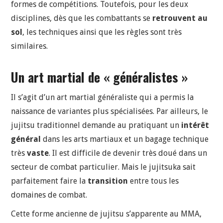
formes de compétitions. Toutefois, pour les deux
disciplines, dès que les combattants se
retrouvent au
sol
, les techniques ainsi que les règles sont très
similaires.
Un art martial de « généralistes »
Il s’agit d’un art martial généraliste qui a permis la
naissance de variantes plus spécialisées. Par ailleurs, le
jujitsu traditionnel demande au pratiquant un
intérêt
général
dans les arts martiaux et un bagage technique
très
vaste
. Il est difficile de devenir très doué dans un
secteur de combat particulier. Mais le jujitsuka sait
parfaitement faire la
transition
entre tous les
domaines de combat.
Cette forme ancienne de jujitsu s’apparente au MMA,