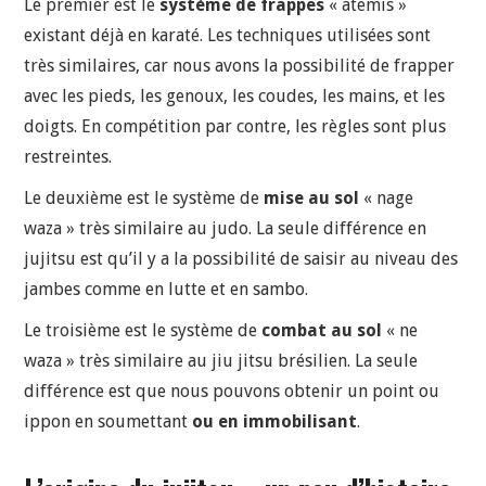
Le premier est le
système de frappes
« atemis »
existant déjà en karaté. Les techniques utilisées sont
très similaires, car nous avons la possibilité de frapper
avec les pieds, les genoux, les coudes, les mains, et les
doigts. En compétition par contre, les règles sont plus
restreintes.
Le deuxième est le système de
mise au sol
« nage
waza » très similaire au judo. La seule différence en
jujitsu est qu’il y a la possibilité de saisir au niveau des
jambes comme en lutte et en sambo.
Le troisième est le système de
combat au sol
« ne
waza » très similaire au jiu jitsu brésilien. La seule
différence est que nous pouvons obtenir un point ou
ippon en soumettant
ou en immobilisant
.