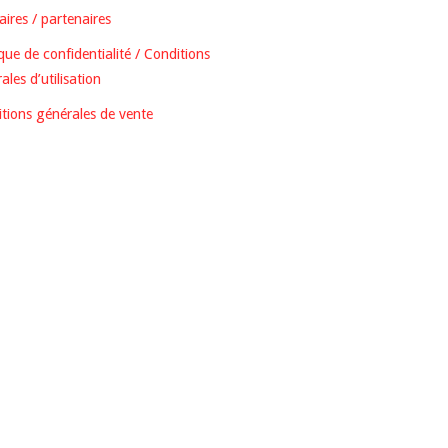
ires / partenaires
ique de confidentialité / Conditions
ales d’utilisation
tions générales de vente