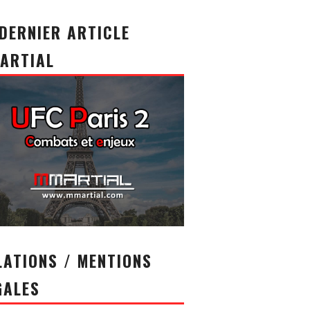
 DERNIER ARTICLE
ARTIAL
LATIONS / MENTIONS
GALES