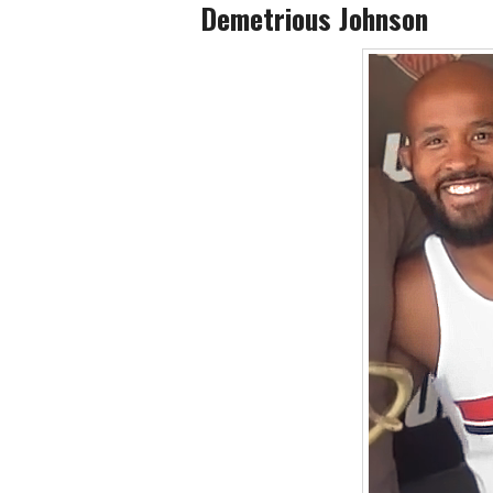
Demetrious Johnson