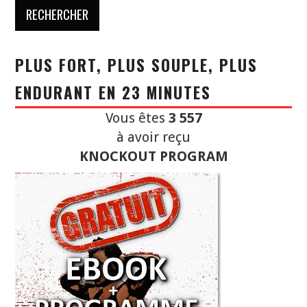
PLUS FORT, PLUS SOUPLE, PLUS
ENDURANT EN 23 MINUTES
Vous êtes
3 557
à avoir reçu
KNOCKOUT PROGRAM