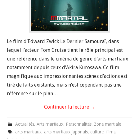
Le film d’Edward Zwick Le Dernier Samouraï, dans
lequel l’acteur Tom Cruise tient le rôle principal est
une référence dans le cinéma de genre d’arts martiaux
notamment depuis ceux d’Akira Kurosawa. Ce film
magnifique aux impressionnantes scènes d’actions est
tiré de faits existants, mais n’est cependant pas une
référence sur le plan…
Continuer la lecture
→
Actualités
,
Arts martiaux
,
Personnalités
,
Zone martiale
arts martiaux
,
arts martiaux japonais
,
culture
,
films
,