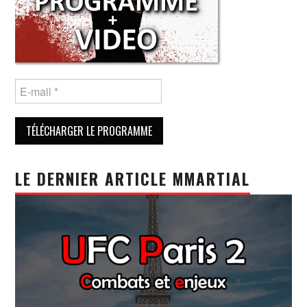
LE DERNIER ARTICLE MMARTIAL