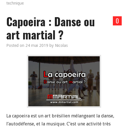
technique
Capoeira : Danse ou
0
art martial ?
Posted on
24 mai 2019
by
Nicolas
La capoeira est un art brésilien mélangeant la danse,
l’autodéfense, et la musique. C’est une activité très