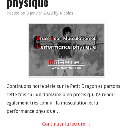
physique
Posted on
3 janvier 2020
by
Nicolas
Continuons notre série sur le Petit Dragon et partons
cette fois sur un domaine bien précis qui l’a rendu
également très connu : la musculation et la
performance physique…
Continuer la lecture
→