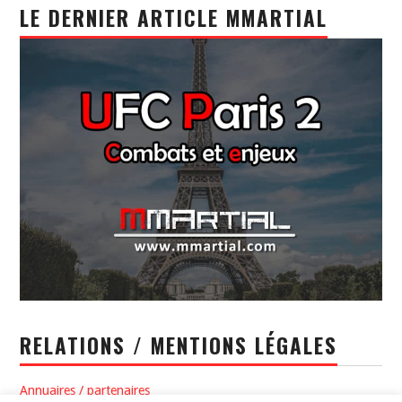
LE DERNIER ARTICLE MMARTIAL
RELATIONS / MENTIONS LÉGALES
Annuaires / partenaires