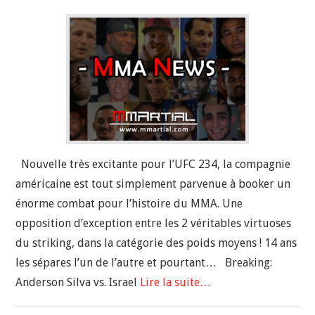
Nouvelle très excitante pour l’UFC 234, la compagnie
américaine est tout simplement parvenue à booker un
énorme combat pour l’histoire du MMA. Une
opposition d’exception entre les 2 véritables virtuoses
du striking, dans la catégorie des poids moyens ! 14 ans
les sépares l’un de l’autre et pourtant… Breaking:
Anderson Silva vs. Israel
Lire la suite…