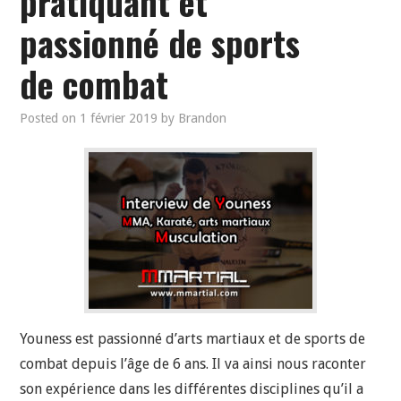
pratiquant et
passionné de sports
de combat
Posted on
1 février 2019
by
Brandon
Youness est passionné d’arts martiaux et de sports de
combat depuis l’âge de 6 ans. Il va ainsi nous raconter
son expérience dans les différentes disciplines qu’il a