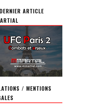
 DERNIER ARTICLE
ARTIAL
LATIONS / MENTIONS
GALES