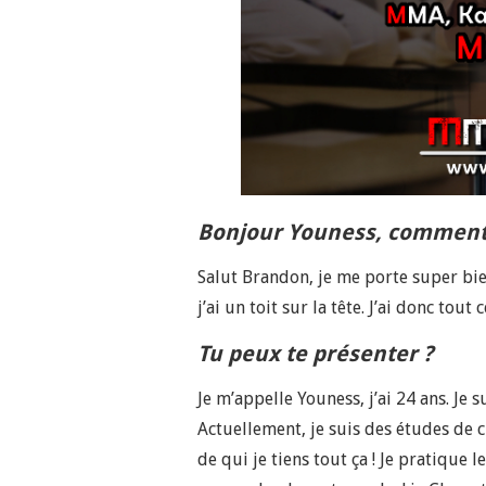
Bonjour Youness, comment 
Salut Brandon, je me porte super bien
j’ai un toit sur la tête. J’ai donc tout
Tu peux te présenter ?
Je m’appelle Youness, j’ai 24 ans. Je 
Actuellement, je suis des études de c
de qui je tiens tout ça ! Je pratique 