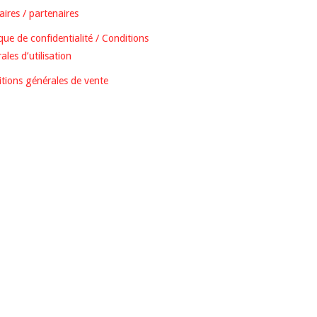
ires / partenaires
ique de confidentialité / Conditions
ales d’utilisation
tions générales de vente