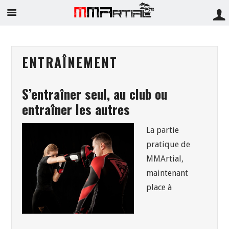
ENTRAÎNEMENT
S’entraîner seul, au club ou
entraîner les autres
La partie
pratique de
MMArtial,
maintenant
place à