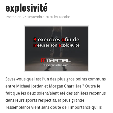
explosivité
Posted on
26 septembre 2020
by
Nicolas
Savez-vous quel est l’un des plus gros points communs
entre Michael Jordan et Morgan Charrière ? Outre le
fait que les deux soient/aient été des athlètes reconnus
dans leurs sports respectifs, la plus grande
ressemblance vient sans doute de l’importance qu’ils