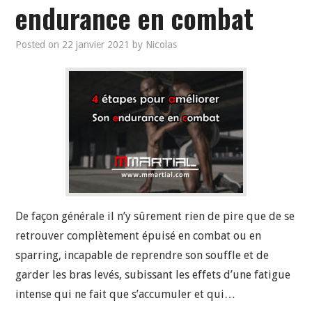
endurance en combat
Posted on
22 janvier 2021
by
Nicolas
De façon générale il n’y sûrement rien de pire que de se
retrouver complètement épuisé en combat ou en
sparring, incapable de reprendre son souffle et de
garder les bras levés, subissant les effets d’une fatigue
intense qui ne fait que s’accumuler et qui…