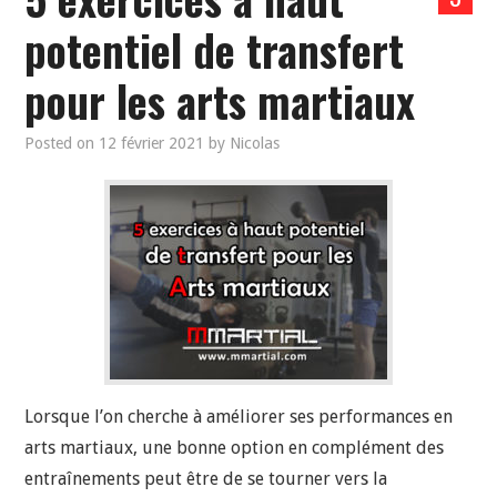
potentiel de transfert
pour les arts martiaux
Posted on
12 février 2021
by
Nicolas
Lorsque l’on cherche à améliorer ses performances en
arts martiaux, une bonne option en complément des
entraînements peut être de se tourner vers la