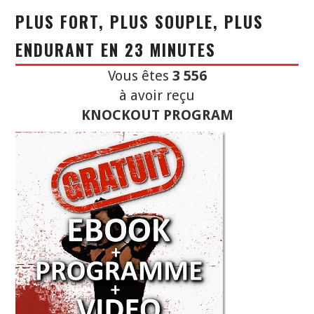
PLUS FORT, PLUS SOUPLE, PLUS
ENDURANT EN 23 MINUTES
Vous êtes
3 556
à avoir reçu
KNOCKOUT PROGRAM