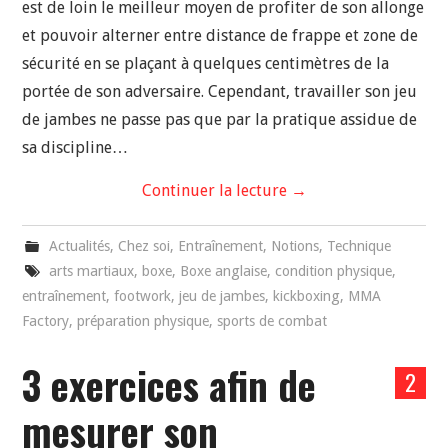
est de loin le meilleur moyen de profiter de son allonge
et pouvoir alterner entre distance de frappe et zone de
sécurité en se plaçant à quelques centimètres de la
portée de son adversaire. Cependant, travailler son jeu
de jambes ne passe pas que par la pratique assidue de
sa discipline…
Continuer la lecture
→
Actualités
,
Chez soi
,
Entraînement
,
Notions
,
Technique
arts martiaux
,
boxe
,
Boxe anglaise
,
condition physique
,
entraînement
,
footwork
,
jeu de jambes
,
kickboxing
,
MMA
Factory
,
préparation physique
,
sports de combat
3 exercices afin de
2
mesurer son