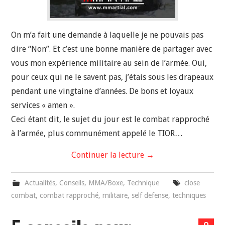
On m’a fait une demande à laquelle je ne pouvais pas
dire “Non”. Et c’est une bonne manière de partager avec
vous mon expérience militaire au sein de l’armée. Oui,
pour ceux qui ne le savent pas, j’étais sous les drapeaux
pendant une vingtaine d’années. De bons et loyaux
services « amen ».
Ceci étant dit, le sujet du jour est le combat rapproché
à l’armée, plus communément appelé le TIOR…
Continuer la lecture
→
Actualités
,
Conseils
,
MMA/Boxe
,
Technique
close
combat
,
combat rapproché
,
militaire
,
self defense
,
techniques