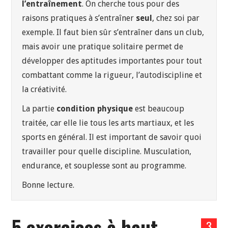
l’entraînement
. On cherche tous pour des
raisons pratiques à s’entraîner
seul
, chez soi par
exemple. Il faut bien sûr s’entraîner dans un club,
mais avoir une pratique solitaire permet de
développer des aptitudes importantes pour tout
combattant comme la rigueur, l’autodiscipline et
la créativité.
La partie
condition physique
est beaucoup
traitée, car elle lie tous les arts martiaux, et les
sports en général. Il est important de savoir quoi
travailler pour quelle discipline. Musculation,
endurance, et souplesse sont au programme.
Bonne lecture.
5 exercices à haut
3