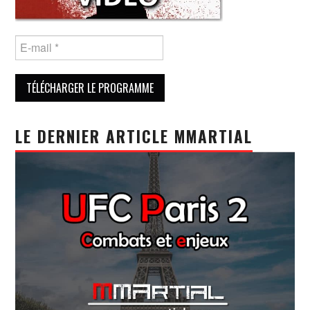
LE DERNIER ARTICLE MMARTIAL