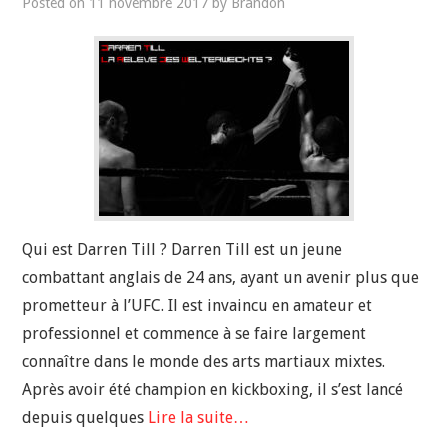
Posted on
11 novembre 2017
by
Brandon
Qui est Darren Till ? Darren Till est un jeune
combattant anglais de 24 ans, ayant un avenir plus que
prometteur à l’UFC. Il est invaincu en amateur et
professionnel et commence à se faire largement
connaître dans le monde des arts martiaux mixtes.
Après avoir été champion en kickboxing, il s’est lancé
depuis quelques
Lire la suite…