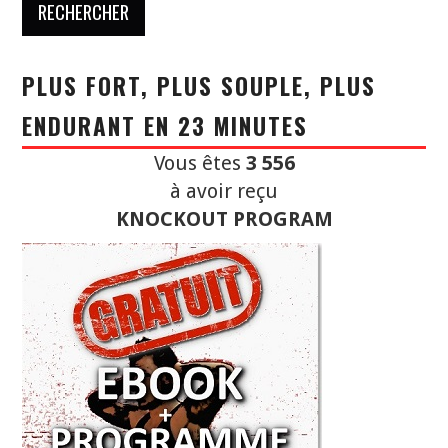
PLUS FORT, PLUS SOUPLE, PLUS
ENDURANT EN 23 MINUTES
Vous êtes
3 556
à avoir reçu
KNOCKOUT PROGRAM