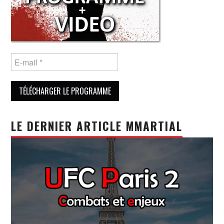
LE DERNIER ARTICLE MMARTIAL