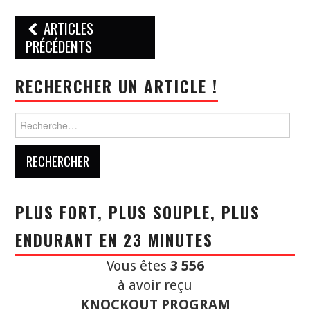
Navigation
ARTICLES
des
PRÉCÉDENTS
articles
RECHERCHER UN ARTICLE !
Rechercher :
PLUS FORT, PLUS SOUPLE, PLUS
ENDURANT EN 23 MINUTES
Vous êtes
3 556
à avoir reçu
KNOCKOUT PROGRAM