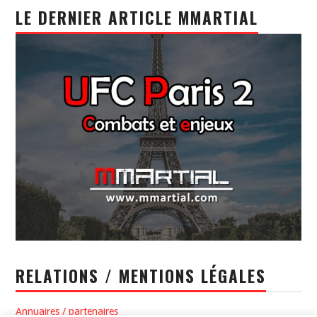
LE DERNIER ARTICLE MMARTIAL
RELATIONS / MENTIONS LÉGALES
Annuaires / partenaires