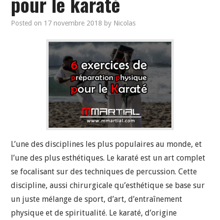
pour le karaté
Posted on
17 novembre 2018
by
Nicolas
L’une des disciplines les plus populaires au monde, et
l’une des plus esthétiques. Le karaté est un art complet
se focalisant sur des techniques de percussion. Cette
discipline, aussi chirurgicale qu’esthétique se base sur
un juste mélange de sport, d’art, d’entraînement
physique et de spiritualité. Le karaté, d’origine