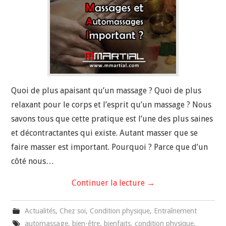
Quoi de plus apaisant qu’un massage ? Quoi de plus
relaxant pour le corps et l’esprit qu’un massage ? Nous
savons tous que cette pratique est l’une des plus saines
et décontractantes qui existe. Autant masser que se
faire masser est important. Pourquoi ? Parce que d’un
côté nous…
Continuer la lecture
→
Actualités
,
Chez soi
,
Condition physique
,
Entraînement
automassage
,
bien-être
,
bienfaits
,
condition physique
,